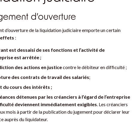
ugement d’ouverture
t d’ouverture de la liquidation judiciaire emporte un certain
’effets
:
ant est dessaisi de ses fonctions et l’activité de
eprise est arrêtée ;
diction des actions en justice
contre le débiteur en difficulté ;
ture des contrats de travail des salariés
;
t du cours des intérêts ;
éances détenues par les créanciers à l’égard de l’entreprise
fficulté deviennent immédiatement exigibles
. Les créanciers
ux mois à partir de la publication du jugement pour déclarer leur
e auprès du liquidateur.