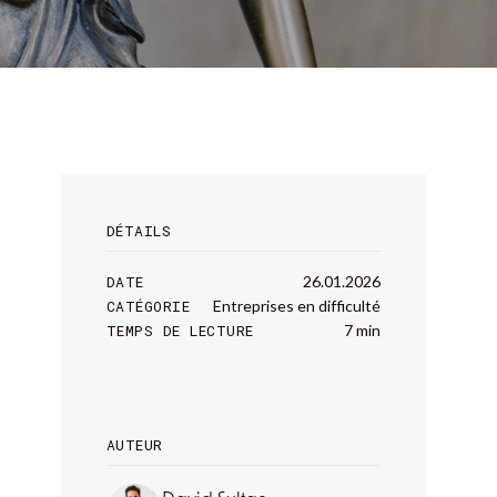
DÉTAILS
DATE
26.01.2026
CATÉGORIE
Entreprises en difficulté
TEMPS DE LECTURE
7 min
AUTEUR