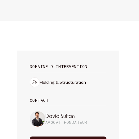
DOMAINE D'INTERVENTION
Holding & Structuration
CONTACT
David Sultan
AVOCAT FONDATEUR