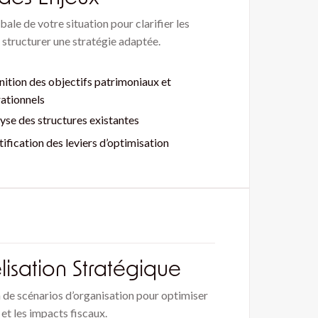
ale de votre situation pour clarifier les
t structurer une stratégie adaptée.
nition des objectifs patrimoniaux et
ationnels
yse des structures existantes
tification des leviers d’optimisation
isation Stratégique
de scénarios d’organisation pour optimiser
 et les impacts fiscaux.