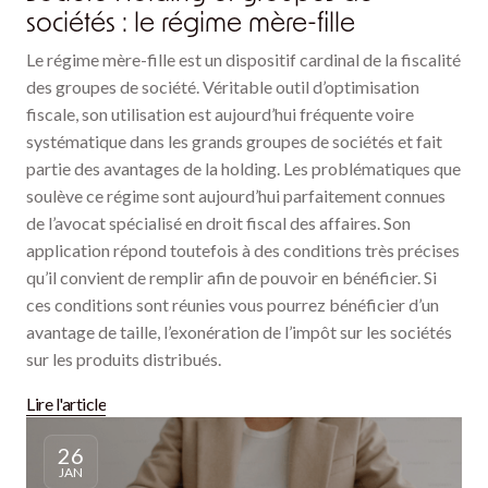
sociétés : le régime mère-fille
Le régime mère-fille est un dispositif cardinal de la fiscalité
des groupes de société. Véritable outil d’optimisation
fiscale, son utilisation est aujourd’hui fréquente voire
systématique dans les grands groupes de sociétés et fait
partie des avantages de la holding. Les problématiques que
soulève ce régime sont aujourd’hui parfaitement connues
de l’avocat spécialisé en droit fiscal des affaires. Son
application répond toutefois à des conditions très précises
qu’il convient de remplir afin de pouvoir en bénéficier. Si
ces conditions sont réunies vous pourrez bénéficier d’un
avantage de taille, l’exonération de l’impôt sur les sociétés
sur les produits distribués.
Lire l'article
26
JAN