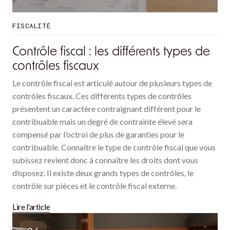
FISCALITÉ
Contrôle fiscal : les différents types de
contrôles fiscaux
Le contrôle fiscal est articulé autour de plusieurs types de
contrôles fiscaux. Ces différents types de contrôles
présentent un caractère contraignant différent pour le
contribuable mais un degré de contrainte élevé sera
compensé par l’octroi de plus de garanties pour le
contribuable. Connaître le type de contrôle fiscal que vous
subissez revient donc à connaître les droits dont vous
disposez. Il existe deux grands types de contrôles, le
contrôle sur pièces et le contrôle fiscal externe.
Lire l'article