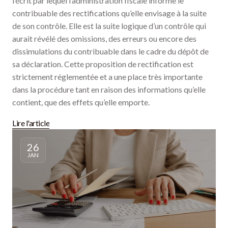
l’écrit par lequel l’administration fiscale informe le
contribuable des rectifications qu’elle envisage à la suite
de son contrôle. Elle est la suite logique d’un contrôle qui
aurait révélé des omissions, des erreurs ou encore des
dissimulations du contribuable dans le cadre du dépôt de
sa déclaration. Cette proposition de rectification est
strictement réglementée et a une place très importante
dans la procédure tant en raison des informations qu’elle
contient, que des effets qu’elle emporte.
Lire l'article
26
JAN