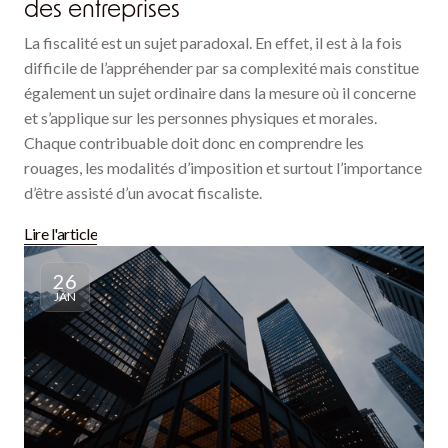
des entreprises
La fiscalité est un sujet paradoxal. En effet, il est à la fois
difficile de l’appréhender par sa complexité mais constitue
également un sujet ordinaire dans la mesure où il concerne
et s’applique sur les personnes physiques et morales.
Chaque contribuable doit donc en comprendre les
rouages, les modalités d’imposition et surtout l’importance
d’être assisté d’un avocat fiscaliste.
Lire l'article
26
JAN