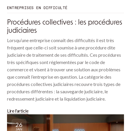
ENTREPRISES EN DIFFICULTÉ
Procédures collectives : les procédures
judiciaires
Lorsqu’une entreprise connaît des difficultés il est très
fréquent que celle-ci soit soumise à une procédure dite
judiciaire de traitement de ses difficultés. Ces procédures
très spécifiques sont réglementées par le code de
commerce et visent à trouver une solution aux problèmes
que connaît l’entreprise en question. La catégorie des
procédures collectives judiciaires recouvre trois types de
procédures différentes : la sauvegarde judiciaire, le
redressement judiciaire et la liquidation judiciaire.
Lire l'article
26
JAN