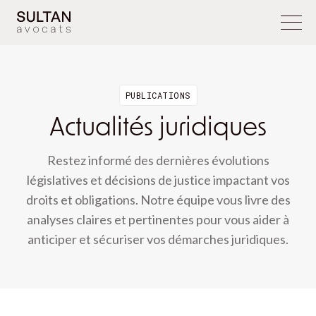
PUBLICATIONS
Actualités juridiques
Restez informé des dernières évolutions
législatives et décisions de justice impactant vos
droits et obligations. Notre équipe vous livre des
analyses claires et pertinentes pour vous aider à
anticiper et sécuriser vos démarches juridiques.