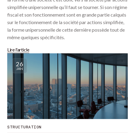
simplifiée unipersonnelle qu’il faut se tourner. Si son régime
fiscal et son fonctionnement sont en grande partie calqués
sur le fonctionnement de la société par actions simplifiée,
la forme unipersonnelle de cette dernière possède tout de
même quelques spécificités.
Lire l'article
26
JAN
STRUCTURATION