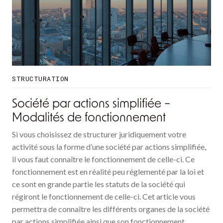
STRUCTURATION
Société par actions simplifiée –
Modalités de fonctionnement
Si vous choisissez de structurer juridiquement votre
activité sous la forme d’une société par actions simplifiée,
il vous faut connaître le fonctionnement de celle-ci. Ce
fonctionnement est en réalité peu réglementé par la loi et
ce sont en grande partie les statuts de la société qui
régiront le fonctionnement de celle-ci. Cet article vous
permettra de connaître les différents organes de la société
par actions simplifiée ainsi que son fonctionnement.