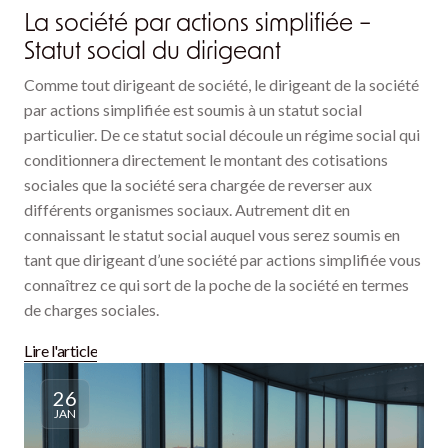
La société par actions simplifiée –
Statut social du dirigeant
Comme tout dirigeant de société, le dirigeant de la société
par actions simplifiée est soumis à un statut social
particulier. De ce statut social découle un régime social qui
conditionnera directement le montant des cotisations
sociales que la société sera chargée de reverser aux
différents organismes sociaux. Autrement dit en
connaissant le statut social auquel vous serez soumis en
tant que dirigeant d’une société par actions simplifiée vous
connaîtrez ce qui sort de la poche de la société en termes
de charges sociales.
Lire l'article
26
JAN