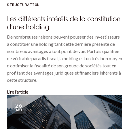
STRUCTURATION
Les différents intérêts de la constitution
d’une holding
De nombreuses raisons peuvent pousser des investisseurs
à constituer une holding tant cette dernière présente de
nombreux avantages à tout point de vue. Parfois qualifiée
de véritable paradis fiscal, la holding est un très bon moyen
d’optimiser la fiscalité de son groupe de sociétés tout en
profitant des avantages juridiques et financiers inhérents à
cette structure.
Lire l'article
26
JAN