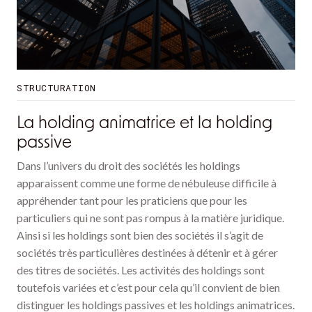
STRUCTURATION
La holding animatrice et la holding
passive
Dans l’univers du droit des sociétés les holdings
apparaissent comme une forme de nébuleuse difficile à
appréhender tant pour les praticiens que pour les
particuliers qui ne sont pas rompus à la matière juridique.
Ainsi si les holdings sont bien des sociétés il s’agit de
sociétés très particulières destinées à détenir et à gérer
des titres de sociétés. Les activités des holdings sont
toutefois variées et c’est pour cela qu’il convient de bien
distinguer les holdings passives et les holdings animatrices.