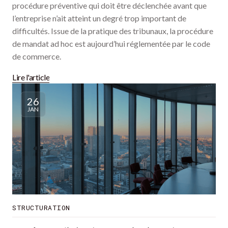
procédure préventive qui doit être déclenchée avant que
l’entreprise n’ait atteint un degré trop important de
difficultés. Issue de la pratique des tribunaux, la procédure
de mandat ad hoc est aujourd’hui réglementée par le code
de commerce.
Lire l'article
26
JAN
STRUCTURATION