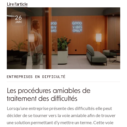
Lire l'article
26
JAN
ENTREPRISES EN DIFFICULTÉ
Les procédures amiables de
traitement des difficultés
Lorsqu’une entreprise présente des difficultés elle peut
décider de se tourner vers la voie amiable afin de trouver
une solution permettant d’y mettre un terme. Cette voie