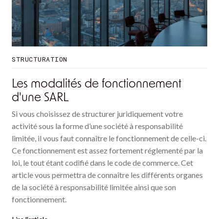
STRUCTURATION
Les modalités de fonctionnement
d'une SARL
Si vous choisissez de structurer juridiquement votre
activité sous la forme d’une société à responsabilité
limitée, il vous faut connaître le fonctionnement de celle-ci.
Ce fonctionnement est assez fortement réglementé par la
loi, le tout étant codifié dans le code de commerce. Cet
article vous permettra de connaître les différents organes
de la société à responsabilité limitée ainsi que son
fonctionnement.