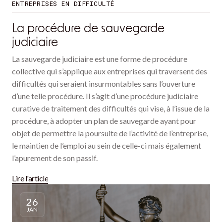
ENTREPRISES EN DIFFICULTÉ
La procédure de sauvegarde
judiciaire
La sauvegarde judiciaire est une forme de procédure
collective qui s’applique aux entreprises qui traversent des
difficultés qui seraient insurmontables sans l’ouverture
d’une telle procédure. Il s’agit d’une procédure judiciaire
curative de traitement des difficultés qui vise, à l’issue de la
procédure, à adopter un plan de sauvegarde ayant pour
objet de permettre la poursuite de l’activité de l’entreprise,
le maintien de l’emploi au sein de celle-ci mais également
l’apurement de son passif.
Lire l'article
26
JAN