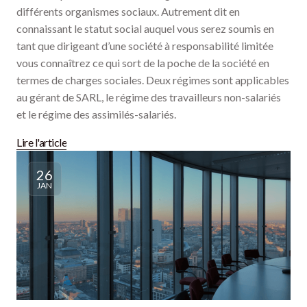
différents organismes sociaux. Autrement dit en
connaissant le statut social auquel vous serez soumis en
tant que dirigeant d’une société à responsabilité limitée
vous connaîtrez ce qui sort de la poche de la société en
termes de charges sociales. Deux régimes sont applicables
au gérant de SARL, le régime des travailleurs non-salariés
et le régime des assimilés-salariés.
Lire l'article
26
JAN