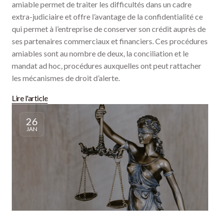
amiable permet de traiter les difficultés dans un cadre
extra-judiciaire et offre l’avantage de la confidentialité ce
qui permet à l’entreprise de conserver son crédit auprès de
ses partenaires commerciaux et financiers. Ces procédures
amiables sont au nombre de deux, la conciliation et le
mandat ad hoc, procédures auxquelles ont peut rattacher
les mécanismes de droit d’alerte.
Lire l'article
26
JAN