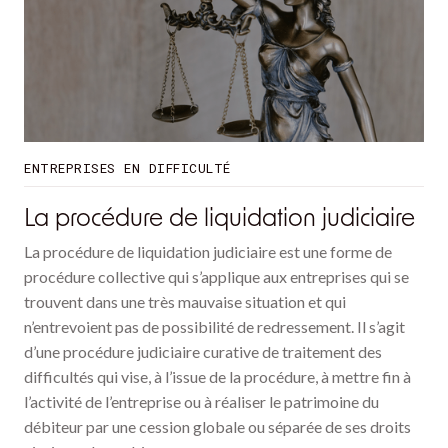
ENTREPRISES EN DIFFICULTÉ
La procédure de liquidation judiciaire
La procédure de liquidation judiciaire est une forme de
procédure collective qui s’applique aux entreprises qui se
trouvent dans une très mauvaise situation et qui
n’entrevoient pas de possibilité de redressement. Il s’agit
d’une procédure judiciaire curative de traitement des
difficultés qui vise, à l’issue de la procédure, à mettre fin à
l’activité de l’entreprise ou à réaliser le patrimoine du
débiteur par une cession globale ou séparée de ses droits