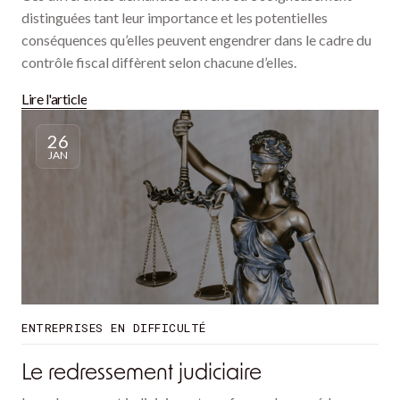
distinguées tant leur importance et les potentielles
conséquences qu’elles peuvent engendrer dans le cadre du
contrôle fiscal diffèrent selon chacune d’elles.
Lire l'article
26
JAN
ENTREPRISES EN DIFFICULTÉ
Le redressement judiciaire