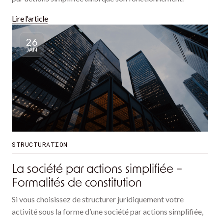
Lire l'article
26
JAN
STRUCTURATION
La société par actions simplifiée –
Formalités de constitution
Si vous choisissez de structurer juridiquement votre
activité sous la forme d’une société par actions simplifiée,