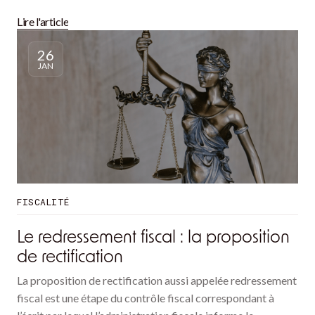
Lire l'article
26
JAN
FISCALITÉ
Le redressement fiscal : la proposition
de rectification
La proposition de rectification aussi appelée redressement
fiscal est une étape du contrôle fiscal correspondant à