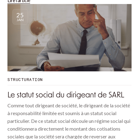
Lire l'article
25
JAN
STRUCTURATION
Le statut social du dirigeant de SARL
Comme tout dirigeant de société, le dirigeant de la société
à responsabilité limitée est soumis à un statut social
particulier. De ce statut social découle un régime social qui
conditionnera directement le montant des cotisations
sociales que la société sera chargée de reverser aux