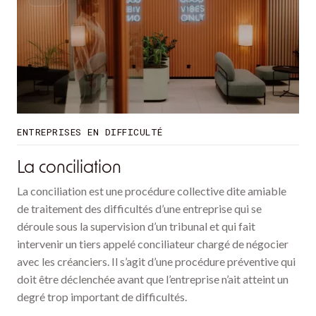
ENTREPRISES EN DIFFICULTÉ
La conciliation
La conciliation est une procédure collective dite amiable
de traitement des difficultés d’une entreprise qui se
déroule sous la supervision d’un tribunal et qui fait
intervenir un tiers appelé conciliateur chargé de négocier
avec les créanciers. Il s’agit d’une procédure préventive qui
doit être déclenchée avant que l’entreprise n’ait atteint un
degré trop important de difficultés.