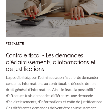
FISCALITÉ
Contrôle fiscal - Les demandes
d’éclaircissements, d’informations et
de justifications
La possibilité, pour l’administration fiscale, de demander
certaines informations au contribuable découle de son
droit général d’information. Ainsi le fisc a la possibilité
d’effectuer trois demandes différentes, une demande
d’éclaircissements, d’informations et enfin de justifications.
Ces différentes demandes doivent être soigneusement