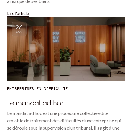
ainsi que de ses biens.
Lire l'article
26
JAN
ENTREPRISES EN DIFFICULTÉ
Le mandat ad hoc
Le mandat ad hoc est une procédure collective dite
amiable de traitement des difficultés d’une entreprise qui
se déroule sous la supervision d’un tribunal. Il s’agit d’une