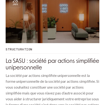
26
JAN
STRUCTURATION
La SASU : société par actions simplifiée
unipersonnelle
La société par actions simplifiée unipersonnelle est la
forme unipersonnelle de la société par actions simplifiée. Si
vous souhaitez constituer une société par actions
simplifiée mais que vous n’avez pas d’autre associé pour
vous aider à structurer juridiquement votre entreprise sous
la forme d’une société c’est donc vers la société par actions