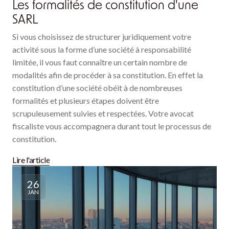
Les formalités de constitution d'une
SARL
Si vous choisissez de structurer juridiquement votre
activité sous la forme d’une société à responsabilité
limitée, il vous faut connaître un certain nombre de
modalités afin de procéder à sa constitution. En effet la
constitution d’une société obéit à de nombreuses
formalités et plusieurs étapes doivent être
scrupuleusement suivies et respectées. Votre avocat
fiscaliste vous accompagnera durant tout le processus de
constitution.
Lire l'article
26
JAN