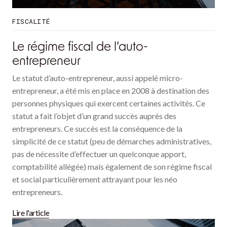
FISCALITÉ
Le régime fiscal de l’auto-
entrepreneur
Le statut d’auto-entrepreneur, aussi appelé micro-
entrepreneur, a été mis en place en 2008 à destination des
personnes physiques qui exercent certaines activités. Ce
statut a fait l’objet d’un grand succès auprès des
entrepreneurs. Ce succès est la conséquence de la
simplicité de ce statut (peu de démarches administratives,
pas de nécessite d’effectuer un quelconque apport,
comptabilité allégée) mais également de son régime fiscal
et social particulièrement attrayant pour les néo
entrepreneurs.
Lire l'article