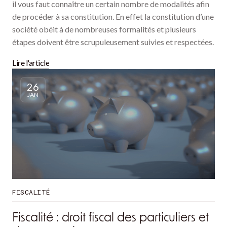
il vous faut connaître un certain nombre de modalités afin
de procéder à sa constitution. En effet la constitution d’une
société obéit à de nombreuses formalités et plusieurs
étapes doivent être scrupuleusement suivies et respectées.
Lire l'article
26
JAN
FISCALITÉ
Fiscalité : droit fiscal des particuliers et