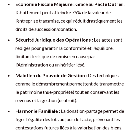
Économie Fiscale Majeure :
Grâce au
Pacte Dutreil
,
l’abattement peut atteindre 75% de la valeur de
l’entreprise transmise, ce qui réduit drastiquement les
droits de succession/donation.
Sécurité Juridique des Opérations :
Les actes sont
rédigés pour garantir la conformité et l'équilibre,
limitant le risque de remise en cause par
l'Administration ou un héritier lésé.
Maintien du Pouvoir de Gestion :
Des techniques
comme le démembrement permettent de transmettre
le patrimoine (nue-propriété) tout en conservant les
revenus et la gestion (usufruit).
Harmonie Familiale :
La donation-partage permet de
figer l'égalité des lots au jour de l'acte, prévenant les
contestations futures liées à la valorisation des biens.