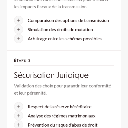
les impacts fiscaux de la transmission.
Comparaison des options de transmission
Simulation des droits de mutation
Arbitrage entre les schémas possibles
ÉTAPE 3
Sécurisation Juridique
Validation des choix pour garantir leur conformité
et leur pérennité.
Respect de la réserve héréditaire
Analyse des régimes matrimoniaux
Prévention du risque d’abus de droit