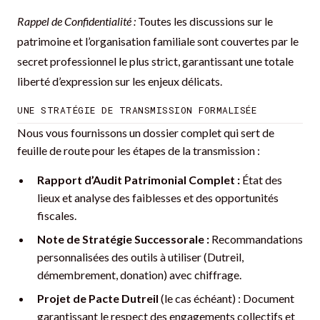
Rappel de Confidentialité :
Toutes les discussions sur le
patrimoine et l’organisation familiale sont couvertes par le
secret professionnel le plus strict, garantissant une totale
liberté d’expression sur les enjeux délicats.
UNE STRATÉGIE DE TRANSMISSION FORMALISÉE
Nous vous fournissons un dossier complet qui sert de
feuille de route pour les étapes de la transmission :
Rapport d’Audit Patrimonial Complet :
État des
lieux et analyse des faiblesses et des opportunités
fiscales.
Note de Stratégie Successorale :
Recommandations
personnalisées des outils à utiliser (Dutreil,
démembrement, donation) avec chiffrage.
Projet de Pacte Dutreil
(le cas échéant) : Document
garantissant le respect des engagements collectifs et