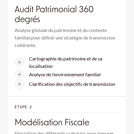
Audit Patrimonial 360
degrés
Analyse globale du patrimoine et du contexte
familial pour définir une stratégie de transmission
cohérente.
Cartographie du patrimoine et de sa
localisation
Analyse de l’environnement familial
Clarification des objectifs de transmission
ÉTAPE 2
Modélisation Fiscale
Simulation des différents scénarios pour mesurer