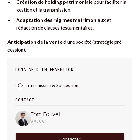
Création de holding patrimoniale
pour faciliter la
gestion et la transmission.
Adaptation des régimes matrimoniaux
et
rédaction de clauses testamentaires.
Anticipation de la vente
d'une société (stratégie pré-
cession).
DOMAINE D'INTERVENTION
Transmission & Succession
CONTACT
Tom Fauvel
AVOCAT
Contacter