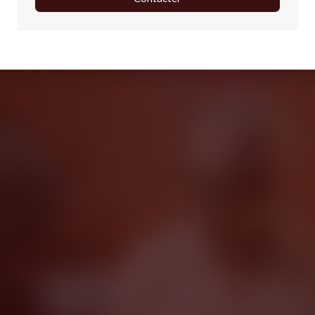
Contacter