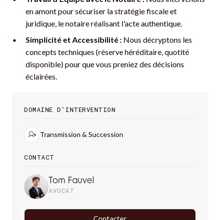
en amont pour sécuriser la stratégie fiscale et
juridique, le notaire réalisant l'acte authentique.
Simplicité et Accessibilité :
Nous décryptons les
concepts techniques (réserve héréditaire, quotité
disponible) pour que vous preniez des décisions
éclairées.
DOMAINE D'INTERVENTION
Transmission & Succession
CONTACT
Tom Fauvel
AVOCAT
Contacter