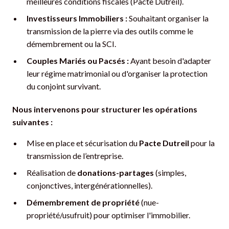
meilleures conditions fiscales (Pacte Dutreil).
Investisseurs Immobiliers :
Souhaitant organiser la
transmission de la pierre via des outils comme le
démembrement ou la SCI.
Couples Mariés ou Pacsés :
Ayant besoin d'adapter
leur régime matrimonial ou d'organiser la protection
du conjoint survivant.
Nous intervenons pour structurer les opérations
suivantes :
Mise en place et sécurisation du
Pacte Dutreil
pour la
transmission de l’entreprise.
Réalisation de
donations-partages
(simples,
conjonctives, intergénérationnelles).
Démembrement de propriété
(nue-
propriété/usufruit) pour optimiser l'immobilier.