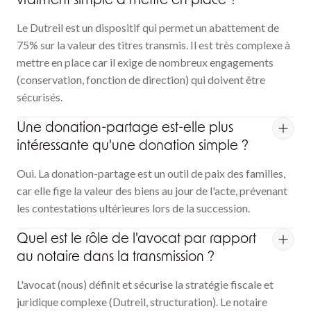
Le Dutreil est un dispositif qui permet un abattement de
75% sur la valeur des titres transmis. Il est très complexe à
mettre en place car il exige de nombreux engagements
(conservation, fonction de direction) qui doivent être
sécurisés.
Une donation-partage est-elle plus
intéressante qu'une donation simple ?
Oui. La donation-partage est un outil de paix des familles,
car elle fige la valeur des biens au jour de l'acte, prévenant
les contestations ultérieures lors de la succession.
Quel est le rôle de l'avocat par rapport
au notaire dans la transmission ?
L'avocat (nous) définit et sécurise la stratégie fiscale et
juridique complexe (Dutreil, structuration). Le notaire