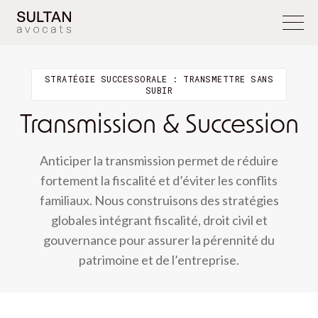
STRATÉGIE SUCCESSORALE : TRANSMETTRE SANS
SUBIR
Transmission & Succession
Anticiper la transmission permet de réduire
fortement la fiscalité et d’éviter les conflits
familiaux. Nous construisons des stratégies
globales intégrant fiscalité, droit civil et
gouvernance pour assurer la pérennité du
patrimoine et de l’entreprise.