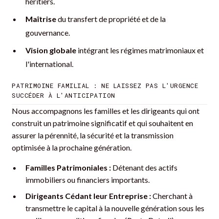
héritiers.
Maîtrise
du transfert de propriété et de la
gouvernance.
Vision globale
intégrant les régimes matrimoniaux et
l'international.
PATRIMOINE FAMILIAL : NE LAISSEZ PAS L'URGENCE
SUCCÉDER À L'ANTICIPATION
Nous accompagnons les familles et les dirigeants qui ont
construit un patrimoine significatif et qui souhaitent en
assurer la pérennité, la sécurité et la transmission
optimisée à la prochaine génération.
Familles Patrimoniales :
Détenant des actifs
immobiliers ou financiers importants.
Dirigeants Cédant leur Entreprise :
Cherchant à
transmettre le capital à la nouvelle génération sous les