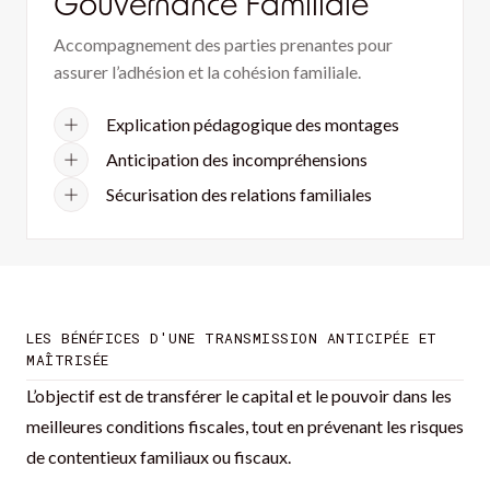
Gouvernance Familiale
Accompagnement des parties prenantes pour
assurer l’adhésion et la cohésion familiale.
Explication pédagogique des montages
Anticipation des incompréhensions
Sécurisation des relations familiales
LES BÉNÉFICES D'UNE TRANSMISSION ANTICIPÉE ET
MAÎTRISÉE
L’objectif est de transférer le capital et le pouvoir dans les
meilleures conditions fiscales, tout en prévenant les risques
de contentieux familiaux ou fiscaux.