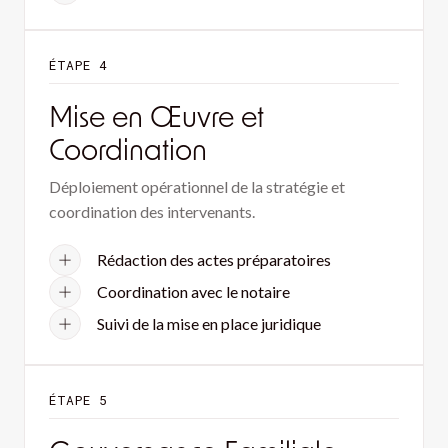
ÉTAPE 4
Mise en Œuvre et
Coordination
Déploiement opérationnel de la stratégie et
coordination des intervenants.
Rédaction des actes préparatoires
Coordination avec le notaire
Suivi de la mise en place juridique
ÉTAPE 5