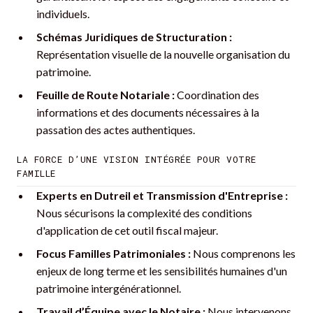
individuels.
Schémas Juridiques de Structuration :
Représentation visuelle de la nouvelle organisation du
patrimoine.
Feuille de Route Notariale :
Coordination des
informations et des documents nécessaires à la
passation des actes authentiques.
LA FORCE D’UNE VISION INTÉGRÉE POUR VOTRE
FAMILLE
Experts en Dutreil et Transmission d'Entreprise :
Nous sécurisons la complexité des conditions
d'application de cet outil fiscal majeur.
Focus Familles Patrimoniales :
Nous comprenons les
enjeux de long terme et les sensibilités humaines d'un
patrimoine intergénérationnel.
Travail d’Équipe avec le Notaire :
Nous intervenons