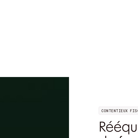
CONTENTIEUX FIS
Rééqui