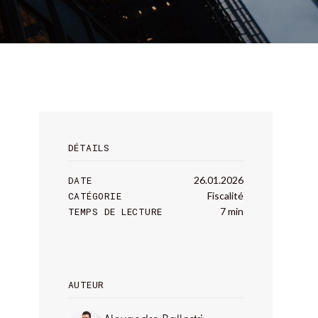
DÉTAILS
DATE
26.01.2026
CATÉGORIE
Fiscalité
TEMPS DE LECTURE
7 min
AUTEUR