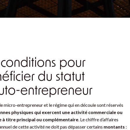
 conditions pour
éficier du statut
uto-entrepreneur
de micro-entrepreneur et le régime qui en découle sont réservés
nnes physiques qui exercent une activité commerciale ou
e à titre principal ou complémentaire
. Le chiffre d’affaires
annuel de cette activité ne doit pas dépasser certains
montants
: