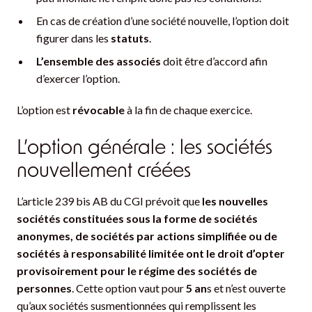
En cas de création d’une société nouvelle, l’option doit
figurer dans les
statuts
.
L’ensemble des associés
doit être d’accord afin
d’exercer l’option.
L’option est
révocable
à la fin de chaque exercice.
L’option générale : les sociétés
nouvellement créées
L’article 239 bis AB du CGI prévoit que
les nouvelles
sociétés constituées sous la forme de sociétés
anonymes, de sociétés par actions simplifiée ou de
sociétés à responsabilité limitée ont le droit d’opter
provisoirement pour le régime des sociétés de
personnes
. Cette option vaut pour
5 an
s et n’est ouverte
qu’aux sociétés susmentionnées qui remplissent les