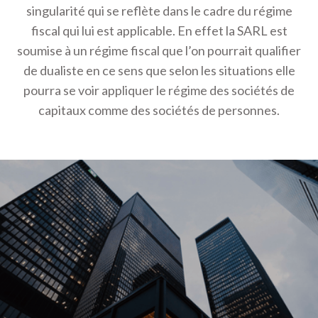
singularité qui se reflète dans le cadre du régime
fiscal qui lui est applicable. En effet la SARL est
soumise à un régime fiscal que l’on pourrait qualifier
de dualiste en ce sens que selon les situations elle
pourra se voir appliquer le régime des sociétés de
capitaux comme des sociétés de personnes.