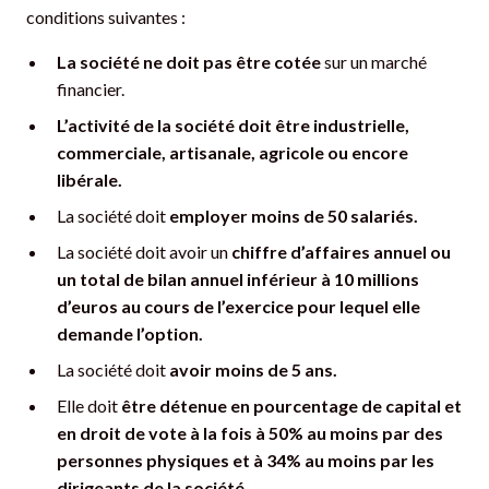
conditions suivantes :
La société ne doit pas être cotée
sur un marché
financier.
L’activité de la société doit être industrielle,
commerciale, artisanale, agricole ou encore
libérale.
La société doit
employer moins de 50 salariés.
La société doit avoir un
chiffre d’affaires annuel ou
un total de bilan annuel inférieur à 10 millions
d’euros au cours de l’exercice pour lequel elle
demande l’option.
La société doit
avoir moins de 5 ans.
Elle doit
être détenue en pourcentage de capital et
en droit de vote à la fois à 50% au moins par des
personnes physiques et à 34% au moins par les
dirigeants de la société.