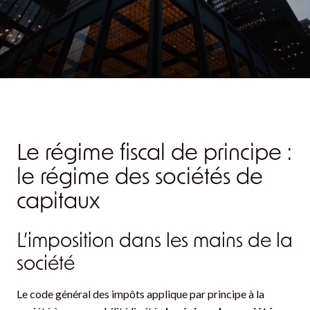
Le régime fiscal de principe :
le régime des sociétés de
capitaux
L’imposition dans les mains de la
société
Le code général des impôts applique par principe à la