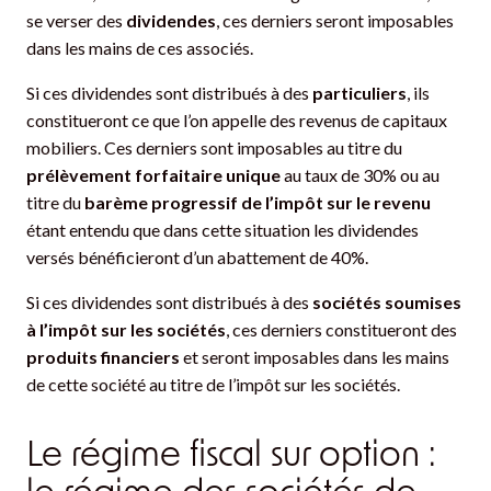
se verser des
dividendes
, ces derniers seront imposables
dans les mains de ces associés.
Si ces dividendes sont distribués à des
particuliers
, ils
constitueront ce que l’on appelle des revenus de capitaux
mobiliers. Ces derniers sont imposables au titre du
prélèvement forfaitaire unique
au taux de 30% ou au
titre du
barème progressif de l’impôt sur le revenu
étant entendu que dans cette situation les dividendes
versés bénéficieront d’un abattement de 40%.
Si ces dividendes sont distribués à des
sociétés soumises
à l’impôt sur les sociétés
, ces derniers constitueront des
produits financiers
et seront imposables dans les mains
de cette société au titre de l’impôt sur les sociétés.
Le régime fiscal sur option :
le régime des sociétés de