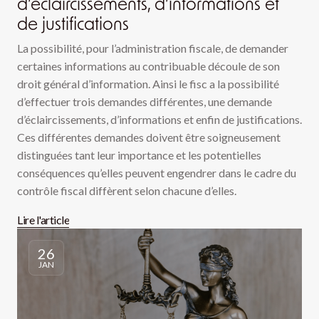
d’éclaircissements, d’informations et
de justifications
La possibilité, pour l’administration fiscale, de demander
certaines informations au contribuable découle de son
droit général d’information. Ainsi le fisc a la possibilité
d’effectuer trois demandes différentes, une demande
d’éclaircissements, d’informations et enfin de justifications.
Ces différentes demandes doivent être soigneusement
distinguées tant leur importance et les potentielles
conséquences qu’elles peuvent engendrer dans le cadre du
contrôle fiscal diffèrent selon chacune d’elles.
Lire l'article
26
JAN