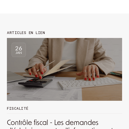
ARTICLES EN LIEN
26
JAN
FISCALITÉ
Contrôle fiscal - Les demandes