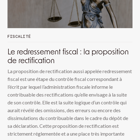
FISCALITÉ
Le redressement fiscal : la proposition
de rectification
La proposition de rectification aussi appelée redressement
fiscal est une étape du contrôle fiscal correspondant à
l’écrit par lequel l’administration fiscale informe le
contribuable des rectifications qu’elle envisage à la suite
de son contrôle. Elle est la suite logique d’un contrôle qui
aurait révélé des omissions, des erreurs ou encore des
dissimulations du contribuable dans le cadre du dépôt de
sa déclaration. Cette proposition de rectification est
strictement réglementée et a une place très importante