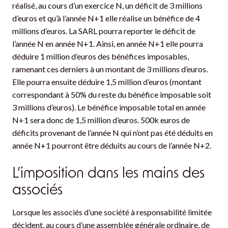
réalisé, au cours d’un exercice N, un déficit de 3 millions
d’euros et qu’à l’année N+1 elle réalise un bénéfice de 4
millions d’euros. La SARL pourra reporter le déficit de
l’année N en année N+1. Ainsi, en année N+1 elle pourra
déduire 1 million d’euros des bénéfices imposables,
ramenant ces derniers à un montant de 3 millions d’euros.
Elle pourra ensuite déduire 1,5 million d’euros (montant
correspondant à 50% du reste du bénéfice imposable soit
3 millions d’euros). Le bénéfice imposable total en année
N+1 sera donc de 1,5 million d’euros. 500k euros de
déficits provenant de l’année N qui n’ont pas été déduits en
année N+1 pourront être déduits au cours de l’année N+2.
L’imposition dans les mains des
associés
Lorsque les associés d’une société à responsabilité limitée
décident, au cours d’une assemblée générale ordinaire, de