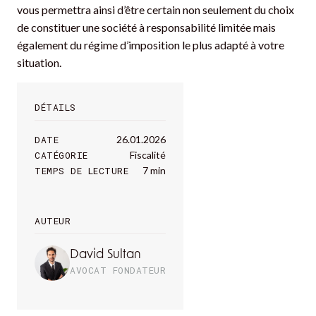
vous permettra ainsi d’être certain non seulement du choix
de constituer une société à responsabilité limitée mais
également du régime d’imposition le plus adapté à votre
situation.
DÉTAILS
DATE
26.01.2026
CATÉGORIE
Fiscalité
TEMPS DE LECTURE
7 min
AUTEUR
David Sultan
AVOCAT FONDATEUR