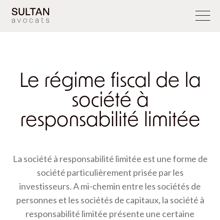
Le régime fiscal de la
société à
responsabilité limitée
La société à responsabilité limitée est une forme de
société particulièrement prisée par les
investisseurs. A mi-chemin entre les sociétés de
personnes et les sociétés de capitaux, la société à
responsabilité limitée présente une certaine