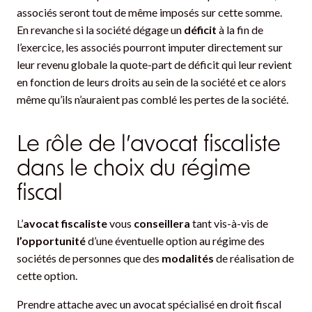
associés seront tout de même imposés sur cette somme.
En revanche si la société dégage un
déficit
à la fin de
l’exercice, les associés pourront imputer directement sur
leur revenu globale la quote-part de déficit qui leur revient
en fonction de leurs droits au sein de la société et ce alors
même qu’ils n’auraient pas comblé les pertes de la société.
Le rôle de l’avocat fiscaliste
dans le choix du régime
fiscal
L’
avocat fiscaliste
vous
conseillera
tant vis-à-vis de
l’opportunité
d’une éventuelle option au régime des
sociétés de personnes que des
modalités
de réalisation de
cette option.
Prendre attache avec un avocat spécialisé en droit fiscal