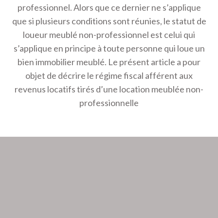
professionnel. Alors que ce dernier ne s’applique
que si plusieurs conditions sont réunies, le statut de
loueur meublé non-professionnel est celui qui
s’applique en principe à toute personne qui loue un
bien immobilier meublé. Le présent article a pour
objet de décrire le régime fiscal afférent aux
revenus locatifs tirés d’une location meublée non-
professionnelle