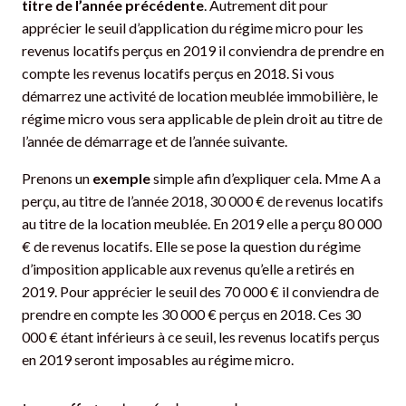
titre de l’année précédente
. Autrement dit pour
apprécier le seuil d’application du régime micro pour les
revenus locatifs perçus en 2019 il conviendra de prendre en
compte les revenus locatifs perçus en 2018. Si vous
démarrez une activité de location meublée immobilière, le
régime micro vous sera applicable de plein droit au titre de
l’année de démarrage et de l’année suivante.
Prenons un
exemple
simple afin d’expliquer cela. Mme A a
perçu, au titre de l’année 2018, 30 000 € de revenus locatifs
au titre de la location meublée. En 2019 elle a perçu 80 000
€ de revenus locatifs. Elle se pose la question du régime
d’imposition applicable aux revenus qu’elle a retirés en
2019. Pour apprécier le seuil des 70 000 € il conviendra de
prendre en compte les 30 000 € perçus en 2018. Ces 30
000 € étant inférieurs à ce seuil, les revenus locatifs perçus
en 2019 seront imposables au régime micro.