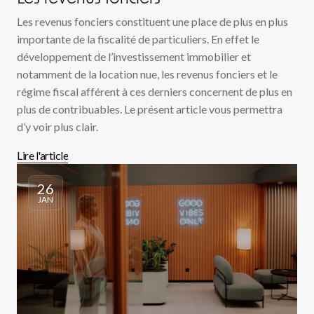
Les revenus fonciers constituent une place de plus en plus
importante de la fiscalité de particuliers. En effet le
développement de l’investissement immobilier et
notamment de la location nue, les revenus fonciers et le
régime fiscal afférent à ces derniers concernent de plus en
plus de contribuables. Le présent article vous permettra
d’y voir plus clair.
Lire l'article
26
JAN