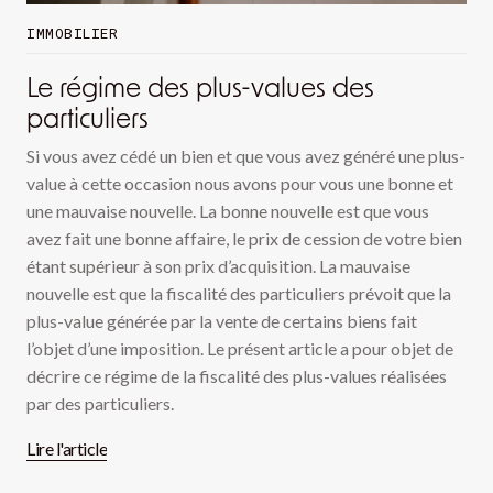
IMMOBILIER
Le régime des plus-values des
particuliers
Si vous avez cédé un bien et que vous avez généré une plus-
value à cette occasion nous avons pour vous une bonne et
une mauvaise nouvelle. La bonne nouvelle est que vous
avez fait une bonne affaire, le prix de cession de votre bien
étant supérieur à son prix d’acquisition. La mauvaise
nouvelle est que la fiscalité des particuliers prévoit que la
plus-value générée par la vente de certains biens fait
l’objet d’une imposition. Le présent article a pour objet de
décrire ce régime de la fiscalité des plus-values réalisées
par des particuliers.
Lire l'article