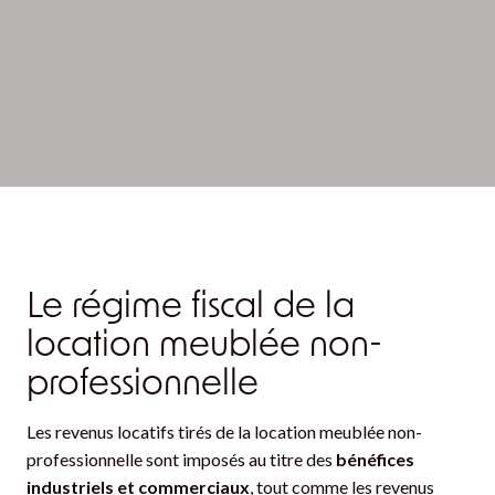
Le régime fiscal de la
location meublée non-
professionnelle
Les revenus locatifs tirés de la location meublée non-
professionnelle sont imposés au titre des
bénéfices
industriels et commerciaux
, tout comme les revenus