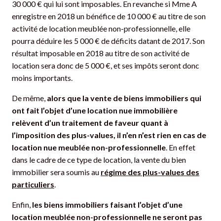
30 000 € qui lui sont imposables. En revanche si Mme A
enregistre en 2018 un bénéfice de 10 000 € au titre de son
activité de location meublée non-professionnelle, elle
pourra déduire les 5 000 € de déficits datant de 2017. Son
résultat imposable en 2018 au titre de son activité de
location sera donc de 5 000 €, et ses impôts seront donc
moins importants.
De même,
alors que la vente de biens immobiliers qui
ont fait l’objet d’une location nue immobilière
relèvent d’un traitement de faveur quant à
l’imposition des plus-values, il n’en n’est rien en cas de
location nue meublée non-professionnelle
. En effet
dans le cadre de ce type de location, la vente du bien
immobilier sera soumis au
régime des plus-values des
particuliers
.
Enfin,
les biens immobiliers faisant l’objet d’une
location meublée non-professionnelle ne seront pas