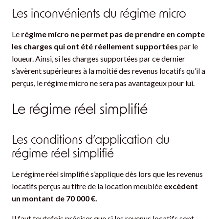
Les inconvénients du régime micro
Le
régime micro ne permet pas de prendre en compte
les charges qui ont été réellement supportées
par le
loueur. Ainsi, si les charges supportées par ce dernier
s’avèrent supérieures à la moitié des revenus locatifs qu’il a
perçus, le régime micro ne sera pas avantageux pour lui.
Le régime réel simplifié
Les conditions d’application du
régime réel simplifié
Le régime réel simplifié s’applique dès lors que les revenus
locatifs perçus au titre de la location meublée
excèdent
un montant de 70 000 €.
Il faut toutefois préciser que si les revenus locatifs sont