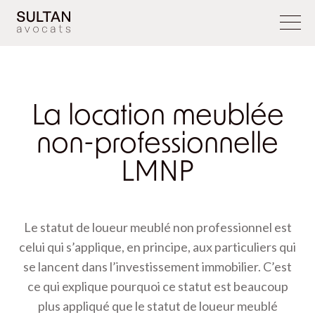
La location meublée
non-professionnelle
LMNP
Le statut de loueur meublé non professionnel est
celui qui s’applique, en principe, aux particuliers qui
se lancent dans l’investissement immobilier. C’est
ce qui explique pourquoi ce statut est beaucoup
plus appliqué que le statut de loueur meublé