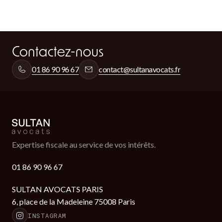
Contactez-nous
01 86 90 96 67
contact@sultanavocats.fr
Expertise fiscale au service de vos intérêts.
01 86 90 96 67
SULTAN AVOCATS PARIS
6, place de la Madeleine 75008 Paris
INSTAGRAM