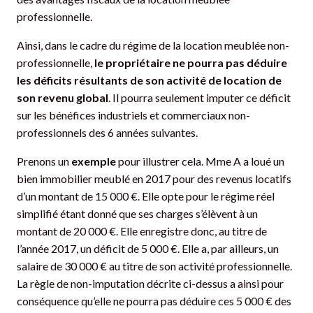
professionnelle.
Ainsi, dans le cadre du régime de la location meublée non-
professionnelle,
le propriétaire ne pourra pas déduire
les déficits résultants de son activité de location de
son revenu global
. Il pourra seulement imputer ce déficit
sur les bénéfices industriels et commerciaux non-
professionnels des 6 années suivantes.
Prenons un
exemple
pour illustrer cela. Mme A a loué un
bien immobilier meublé en 2017 pour des revenus locatifs
d’un montant de 15 000 €. Elle opte pour le régime réel
simplifié étant donné que ses charges s’élèvent à un
montant de 20 000 €. Elle enregistre donc, au titre de
l’année 2017, un déficit de 5 000 €. Elle a, par ailleurs, un
salaire de 30 000 € au titre de son activité professionnelle.
La règle de non-imputation décrite ci-dessus a ainsi pour
conséquence qu’elle ne pourra pas déduire ces 5 000 € des