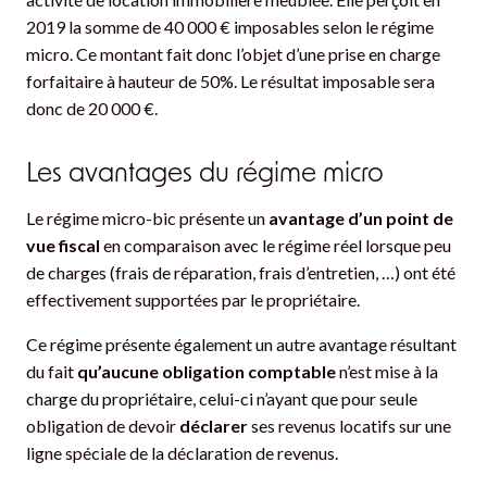
2019 la somme de 40 000 € imposables selon le régime
micro. Ce montant fait donc l’objet d’une prise en charge
forfaitaire à hauteur de 50%. Le résultat imposable sera
donc de 20 000 €.
Les avantages du régime micro
Le régime micro-bic présente un
avantage d’un point de
vue fiscal
en comparaison avec le régime réel lorsque peu
de charges (frais de réparation, frais d’entretien, …) ont été
effectivement supportées par le propriétaire.
Ce régime présente également un autre avantage résultant
du fait
qu’aucune obligation comptable
n’est mise à la
charge du propriétaire, celui-ci n’ayant que pour seule
obligation de devoir
déclarer
ses revenus locatifs sur une
ligne spéciale de la déclaration de revenus.