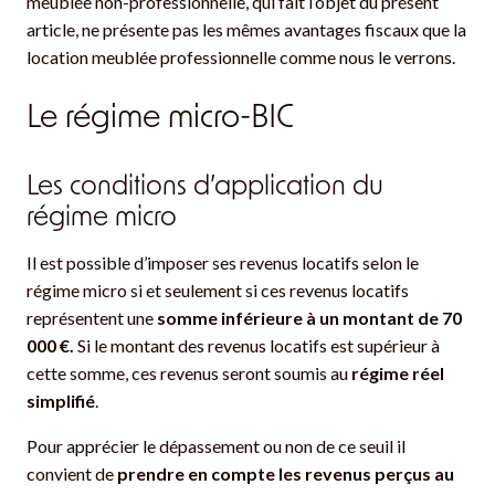
meublée non-professionnelle, qui fait l’objet du présent
article, ne présente pas les mêmes avantages fiscaux que la
location meublée professionnelle comme nous le verrons.
Le régime micro-BIC
Les conditions d’application du
régime micro
Il est possible d’imposer ses revenus locatifs selon le
régime micro si et seulement si ces revenus locatifs
représentent une
somme inférieure à un montant de 70
000 €.
Si le montant des revenus locatifs est supérieur à
cette somme, ces revenus seront soumis au
régime réel
simplifié
.
Pour apprécier le dépassement ou non de ce seuil il
convient de
prendre en compte les revenus perçus au