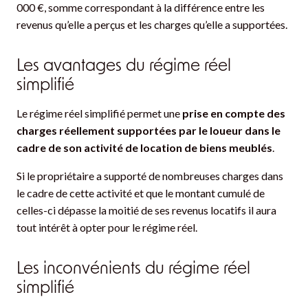
000 €, somme correspondant à la différence entre les
revenus qu’elle a perçus et les charges qu’elle a supportées.
Les avantages du régime réel
simplifié
Le régime réel simplifié permet une
prise en compte des
charges réellement supportées par le loueur dans le
cadre de son activité de location de biens meublés
.
Si le propriétaire a supporté de nombreuses charges dans
le cadre de cette activité et que le montant cumulé de
celles-ci dépasse la moitié de ses revenus locatifs il aura
tout intérêt à opter pour le régime réel.
Les inconvénients du régime réel
simplifié