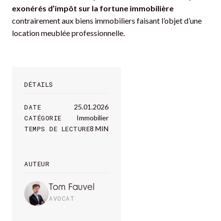
exonérés d’impôt sur la fortune immobilière
contrairement aux biens immobiliers faisant l’objet d’une
location meublée professionnelle.
DÉTAILS
DATE
25.01.2026
CATÉGORIE
Immobilier
TEMPS DE LECTURE
8 MIN
AUTEUR
Tom Fauvel
AVOCAT