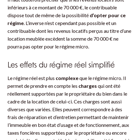
inférieurs à ce montant de 70 000 €, le contribuable
dispose tout de même de la possibilité
d’opter pour ce
régime
. L’inverse n’est cependant pas possible et un
contribuable dont les revenus locatifs perçus au titre d’une
location meublée excèdent la somme de 70 000 € ne
pourra pas opter pour le régime micro.
Les effets du régime réel simplifié
Le régime réel est plus
complexe
que le régime micro. Il
permet de prendre en compte les
charges
qui ont été
réellement supportées par le propriétaire du bien dans le
cadre de la location de celui-ci. Ces charges sont aussi
diverses que variées. Elles peuvent correspondre à des
frais de réparation et d’entretien permettant de maintenir
l’immeuble en bon état d’usage et de fonctionnement, aux
taxes foncières supportées par le propriétaire ou encore